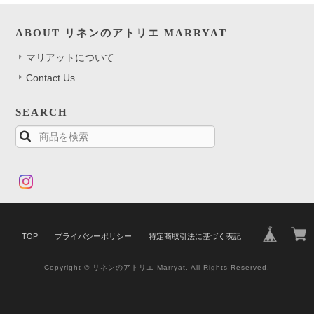
ABOUT リネンのアトリエ MARRYAT
マリアットについて
Contact Us
SEARCH
TOP
プライバシーポリシー
特定商取引法に基づく表記
Copyright © リネンのアトリエ Marryat. All Rights Reserved.