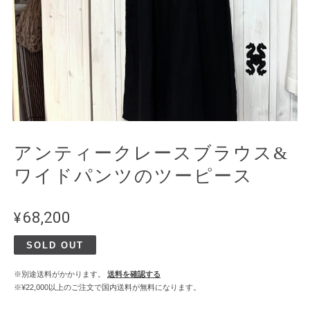
アンティークレースブラウス&
ワイドパンツのツーピース
¥68,200
SOLD OUT
※別途送料がかかります。
送料を確認する
※¥22,000以上のご注文で国内送料が無料になります。