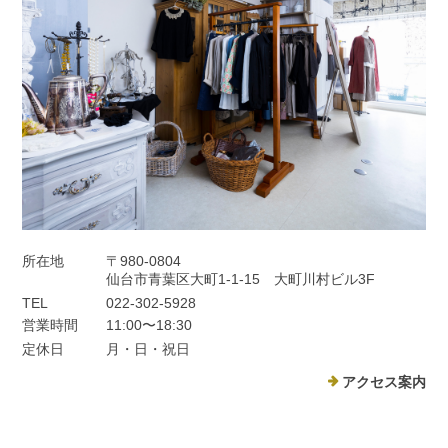
所在地
〒980-0804
仙台市青葉区大町1-1-15 大町川村ビル3F
TEL
022-302-5928
営業時間
11:00〜18:30
定休日
月・日・祝日
アクセス案内