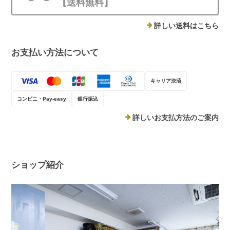
【送料無料】
詳しい送料はこちら
お支払い方法について
キャリア決済
コンビニ・Pay-easy
銀行振込
詳しいお支払方法のご案内
ショップ紹介