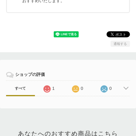
おすすめいたします。
通報する
ショップの評価
1
0
0
すべて
あなたへのおすすめ商品はこちら