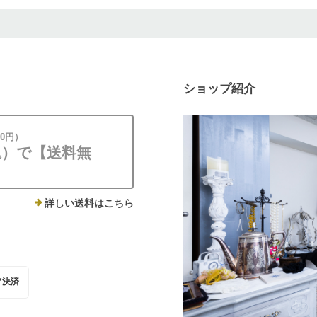
ショップ紹介
00円）
税込）で【送料無
詳しい送料はこちら
ア決済