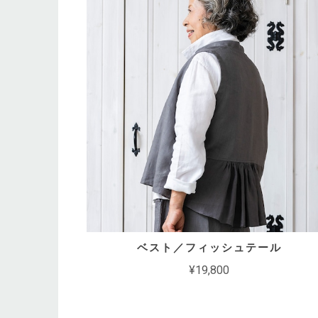
ベスト／フィッシュテール
¥19,800