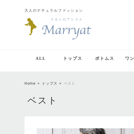
大人のナチュラルファッション
ALL
トップス
ボトムス
ワ
Home
トップス
ベスト
ベスト