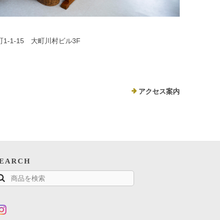
1-1-15 大町川村ビル3F
アクセス案内
SEARCH