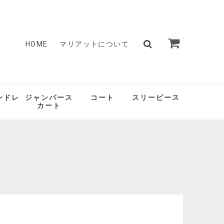
HOME
マリアットについて
ンドレ
ジャンパース
コート
スリーピース
カート