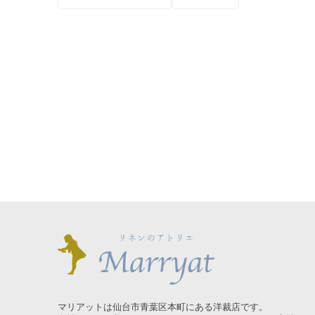
マリアットは仙台市青葉区本町にある洋裁店です。