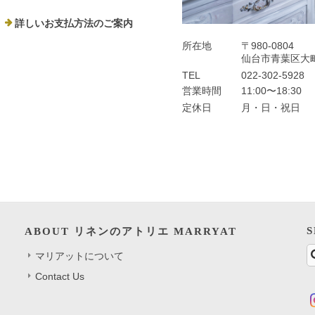
詳しいお支払方法のご案内
所在地
〒980-0804
仙台市青葉区大町
TEL
022-302-5928
営業時間
11:00〜18:30
定休日
月・日・祝日
ABOUT リネンのアトリエ MARRYAT
マリアットについて
Contact Us