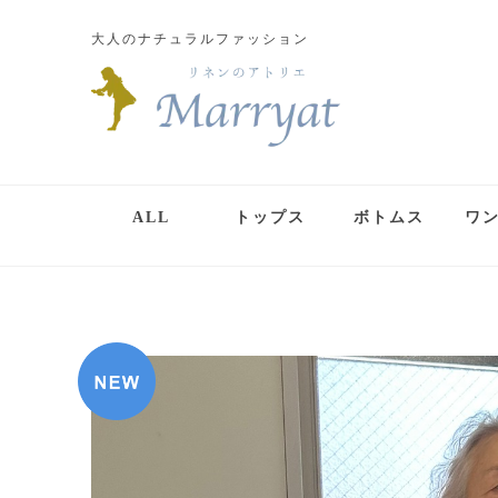
大人のナチュラルファッション
ALL
トップス
ボトムス
ワ