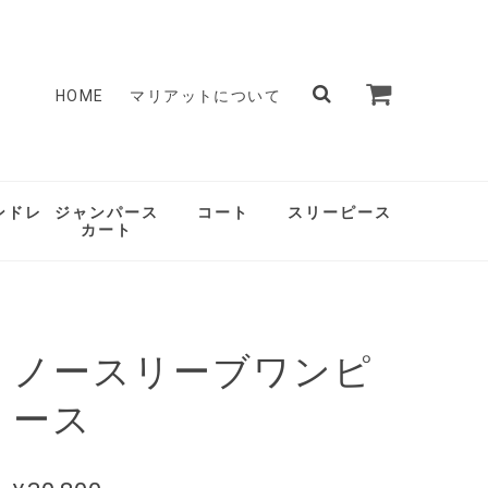
HOME
マリアットについて
ンドレ
ジャンパース
コート
スリーピース
カート
ノースリーブワンピ
ース