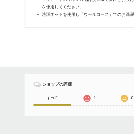
を使用してください。
洗濯ネットを使用し「ウールコース」でのお洗濯
ショップの評価
1
0
すべて