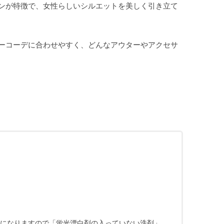
ンが特徴で、女性らしいシルエットを美しく引き立て
ーコーデに合わせやすく、どんなアウターやアクセサ
になりますので「蛍光漂白剤の入っていない洗剤」