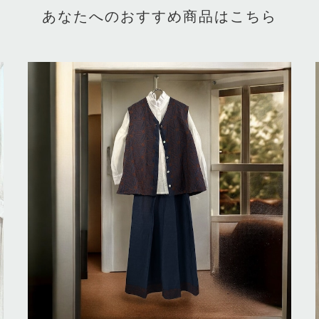
あなたへのおすすめ商品はこちら