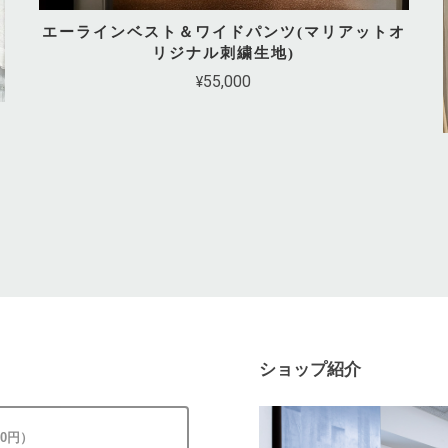
エーラインベスト＆ワイドパンツ(マリアットオ
リジナル刺繍生地)
¥55,000
ショップ紹介
00円）