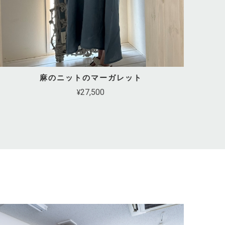
麻のニットのマーガレット
¥27,500