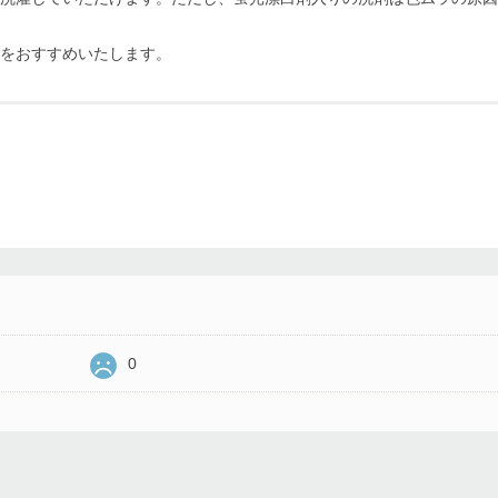
をおすすめいたします。
0