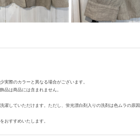
少実際のカラーと異なる場合がございます。
飾品は商品には含まれません。
洗濯していただけます。ただし、蛍光漂白剤入りの洗剤は色ムラの原因
をおすすめいたします。