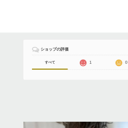
ショップの評価
1
0
すべて