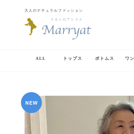
大人のナチュラルファッション
ALL
トップス
ボトムス
ワ