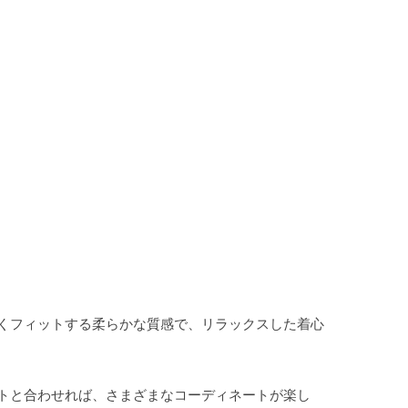
くフィットする柔らかな質感で、リラックスした着心
トと合わせれば、さまざまなコーディネートが楽し