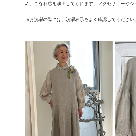
め、こなれ感を演出してくれます。アクセサリーやシ
※お洗濯の際には、洗濯表示をよく確認してください