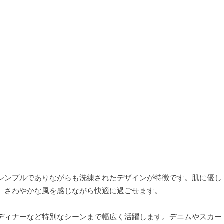
シンプルでありながらも洗練されたデザインが特徴です。肌に優し
、さわやかな風を感じながら快適に過ごせます。
ディナーなど特別なシーンまで幅広く活躍します。デニムやスカー