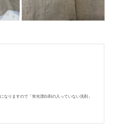
になりますので「蛍光漂白剤の入っていない洗剤」