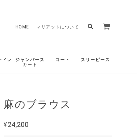
HOME
マリアットについて
ンドレ
ジャンパース
コート
スリーピース
カート
麻のブラウス
¥24,200