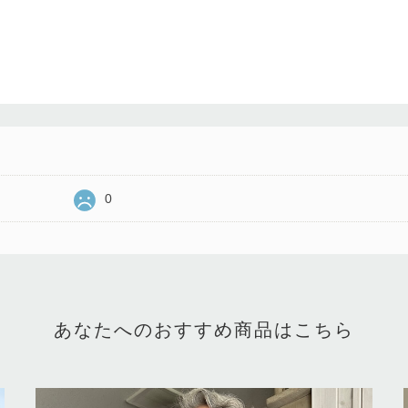
0
あなたへのおすすめ商品はこちら