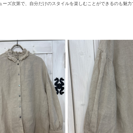
ューズ次第で、自分だけのスタイルを楽しむことができるのも魅力
。