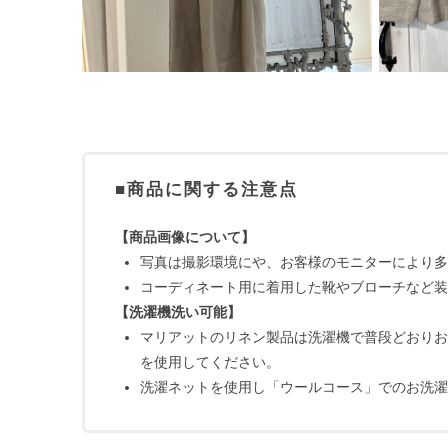
■商品に関する注意点
【商品画像について】
写真は撮影環境にや、お客様のモニターにより多
コーディネート用に着用した靴やブローチなど装
【洗濯機洗い可能】
マリアットのリネン製品は洗濯機で普段どおりお
を使用してください。
洗濯ネットを使用し「ウールコース」でのお洗濯